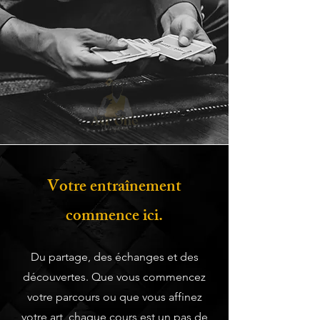
Votre entraînement
commence ici.
Du partage, des échanges et des
découvertes. Que vous commencez
votre parcours ou que vous affinez
votre art, chaque cours est un pas de